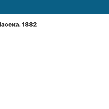
асека. 1882