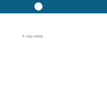
4 года назад