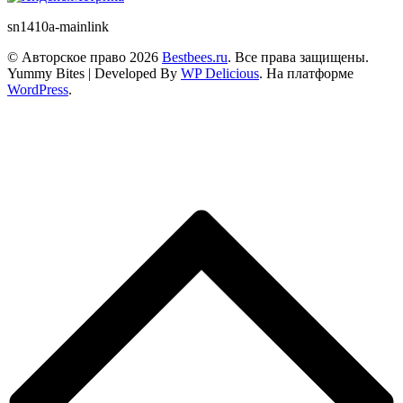
sn1410a-mainlink
© Авторское право 2026
Bestbees.ru
. Все права защищены.
Yummy Bites | Developed By
WP Delicious
. На платформе
WordPress
.