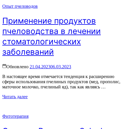
Опыт пчеловодов
Применение продуктов
пчеловодства в лечении
стоматологических
заболеваний
Обновлено
21.04.2023
06.03.2023
В настоящее время отмечается тенденция к расширению
сферы использования пчелиных продуктов (мед, прополис,
маточное молочко, пчелиный яд), так как являясь …
Читать далее
Фитотерапия