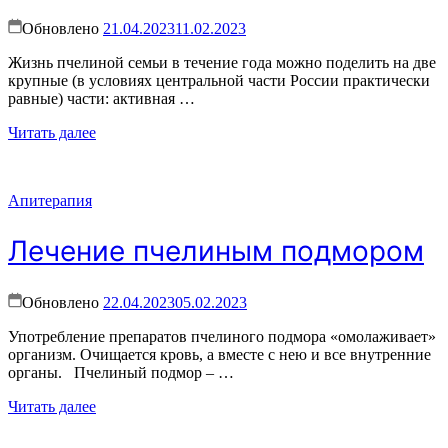
Обновлено
21.04.2023
11.02.2023
Жизнь пчелиной семьи в течение года можно поделить на две
крупные (в условиях центральной части России практически
равные) части: активная …
Читать далее
Апитерапия
Лечение пчелиным подмором
Обновлено
22.04.2023
05.02.2023
Употребление препаратов пчелиного подмора «омолаживает»
организм. Очищается кровь, а вместе с нею и все внутренние
органы. Пчелиный подмор – …
Читать далее