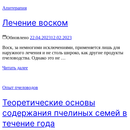
Апитерапия
Лечение воском
Обновлено
22.04.2023
12.02.2023
Воск, за немногими исключениями, применяется лишь для
наружного лечения и не столь широко, как другие продукты
пчеловодства. Однако это не …
Читать далее
Опыт пчеловодов
Теоретические основы
содержания пчелиных семей в
течение года