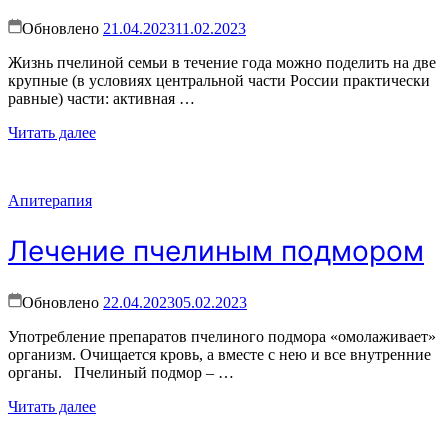
Обновлено
21.04.2023
11.02.2023
Жизнь пчелиной семьи в течение года можно поделить на две
крупные (в условиях центральной части России практически
равные) части: активная …
Читать далее
Апитерапия
Лечение пчелиным подмором
Обновлено
22.04.2023
05.02.2023
Употребление препаратов пчелиного подмора «омолаживает»
организм. Очищается кровь, а вместе с нею и все внутренние
органы. Пчелиный подмор – …
Читать далее