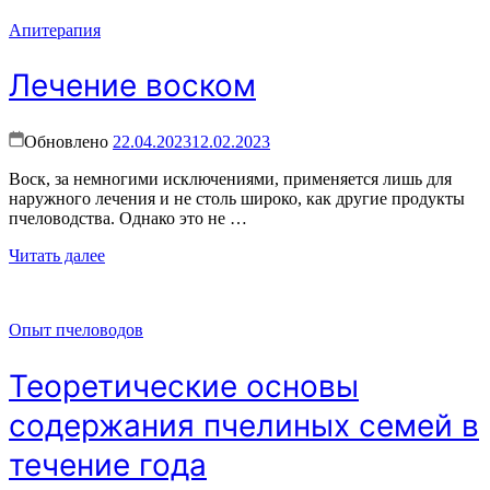
Апитерапия
Лечение воском
Обновлено
22.04.2023
12.02.2023
Воск, за немногими исключениями, применяется лишь для
наружного лечения и не столь широко, как другие продукты
пчеловодства. Однако это не …
Читать далее
Опыт пчеловодов
Теоретические основы
содержания пчелиных семей в
течение года