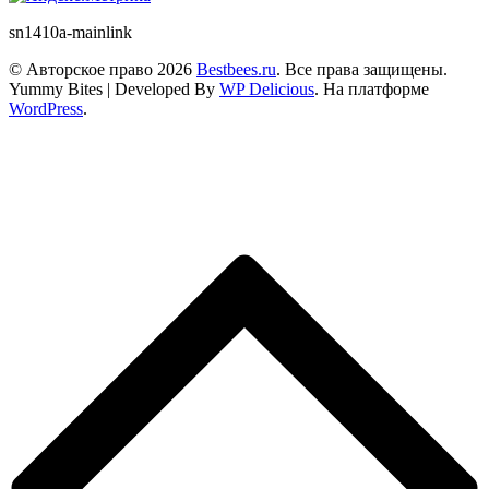
sn1410a-mainlink
© Авторское право 2026
Bestbees.ru
. Все права защищены.
Yummy Bites | Developed By
WP Delicious
. На платформе
WordPress
.