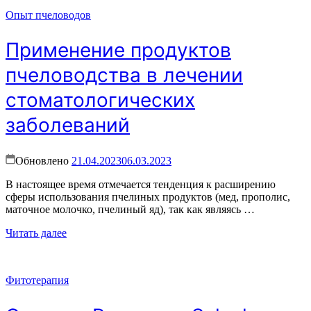
Опыт пчеловодов
Применение продуктов
пчеловодства в лечении
стоматологических
заболеваний
Обновлено
21.04.2023
06.03.2023
В настоящее время отмечается тенденция к расширению
сферы использования пчелиных продуктов (мед, прополис,
маточное молочко, пчелиный яд), так как являясь …
Читать далее
Фитотерапия