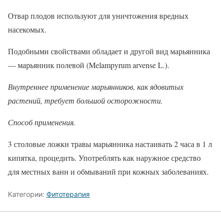
Отвар плодов используют для уничтожения вредных
насекомых.
Подобными свойствами обладает и другой вид марьянника
— марьянник полевой (Melampyrum arvense L.).
Внутреннее применение марьянников, как ядовитых
растений, требует большой осторожности.
Способ применения.
3 столовые ложки травы марьянника настаивать 2 часа в 1 л
кипятка, процедить. Употреблять как наружное средство
для местных ванн и обмываний при кожных заболеваниях.
Категории:
Фитотерапия